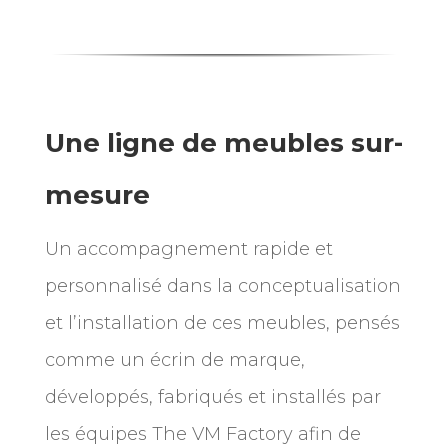
Une ligne de meubles sur-
mesure
Un accompagnement rapide et
personnalisé dans la conceptualisation
et l’installation de ces meubles, pensés
comme un écrin de marque,
développés, fabriqués et installés par
les équipes The VM Factory afin de