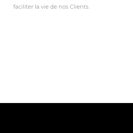
faciliter la vie de nos Clients.