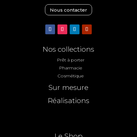
Nous contacter
Nos collections
Prêt à porter
Pharmacie
Cosmétique
Sur mesure
Réalisations
Le Shop