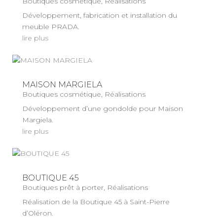
Boutiques cosmétique
,
Réalisations
Développement, fabrication et installation du
meuble PRADA.
lire plus
MAISON MARGIELA
Boutiques cosmétique
,
Réalisations
Développement d’une gondolde pour Maison
Margiela.
lire plus
BOUTIQUE 45
Boutiques prêt à porter
,
Réalisations
Réalisation de la Boutique 45 à Saint-Pierre
d’Oléron.