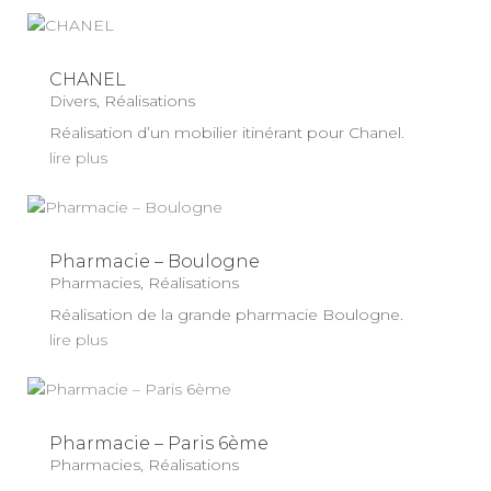
CHANEL
Divers
,
Réalisations
Réalisation d’un mobilier itinérant pour Chanel.
lire plus
Pharmacie – Boulogne
Pharmacies
,
Réalisations
Réalisation de la grande pharmacie Boulogne.
lire plus
Pharmacie – Paris 6ème
Pharmacies
,
Réalisations