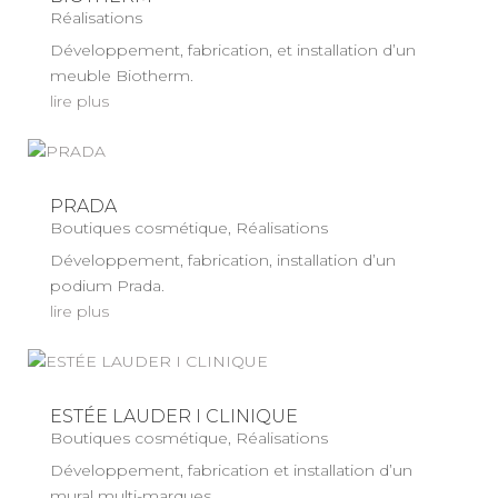
Réalisations
Développement, fabrication, et installation d’un
meuble Biotherm.
lire plus
PRADA
Boutiques cosmétique
,
Réalisations
Développement, fabrication, installation d’un
podium Prada.
lire plus
ESTÉE LAUDER I CLINIQUE
Boutiques cosmétique
,
Réalisations
Développement, fabrication et installation d’un
mural multi-marques.