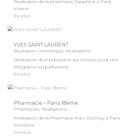
Réalisation de la pharmacie Dauphine à Paris
VIème.
lire plus
YVES SAINT LAURENT
Boutiques cosmétique
,
Réalisations
Réalisation d’un présentoir sur-mesure pour une
intégration en parfumerie.
lire plus
Pharmacie – Paris 18ème
Pharmacies
,
Réalisations
Réalisation de la Pharmacie Marx Dormoy à Paris
XVIIIème.
lire plus