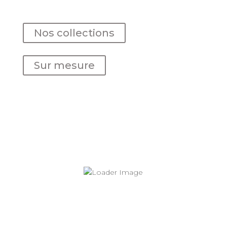
Nos collections
Sur mesure