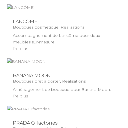
LANCÔME
Boutiques cosmétique
,
Réalisations
Accompagnement de Lancôme pour deux
meubles sur-mesure.
lire plus
BANANA MOON
Boutiques prêt à porter
,
Réalisations
Aménagement de boutique pour Banana Moon.
lire plus
PRADA Olfactories