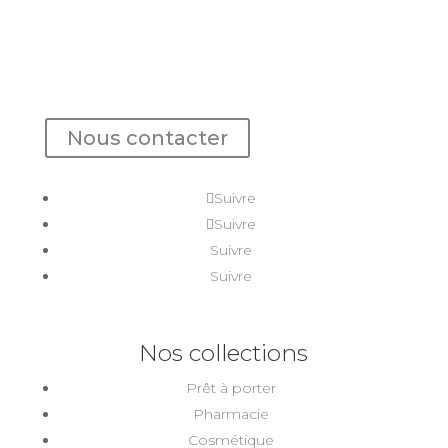
Nous contacter
Suivre
Suivre
Suivre
Suivre
Nos collections
Prêt à porter
Pharmacie
Cosmétique