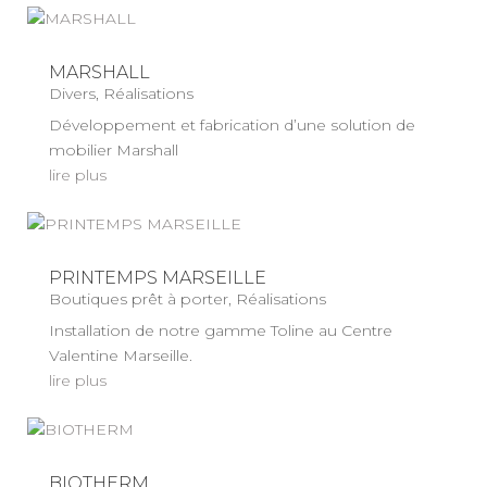
MARSHALL
Divers
,
Réalisations
Développement et fabrication d’une solution de
mobilier Marshall
lire plus
PRINTEMPS MARSEILLE
Boutiques prêt à porter
,
Réalisations
Installation de notre gamme Toline au Centre
Valentine Marseille.
lire plus
BIOTHERM