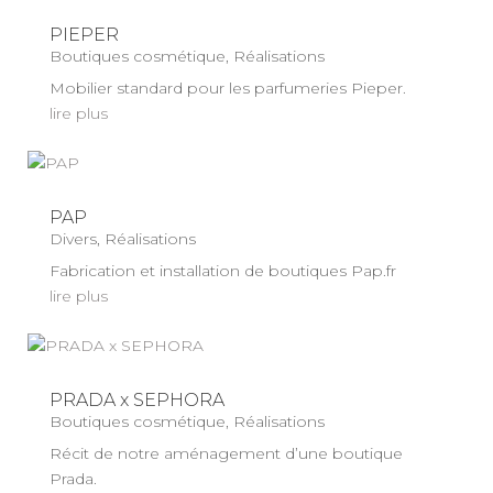
PIEPER
Boutiques cosmétique
,
Réalisations
Mobilier standard pour les parfumeries Pieper.
lire plus
PAP
Divers
,
Réalisations
Fabrication et installation de boutiques Pap.fr
lire plus
PRADA x SEPHORA
Boutiques cosmétique
,
Réalisations
Récit de notre aménagement d’une boutique
Prada.