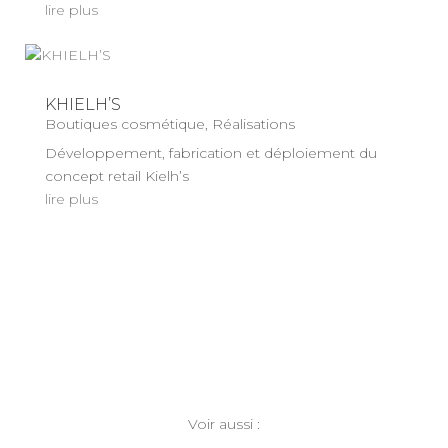
lire plus
KHIELH’S
Boutiques cosmétique
,
Réalisations
Développement, fabrication et déploiement du
concept retail Kielh’s
lire plus
Voir aussi :