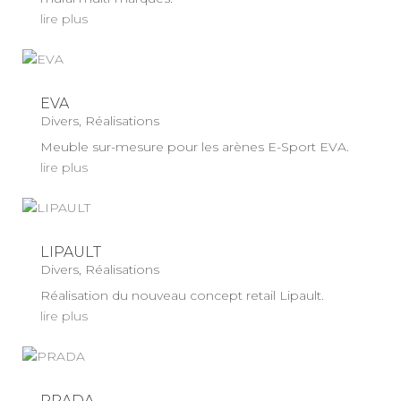
lire plus
EVA
Divers
,
Réalisations
Meuble sur-mesure pour les arènes E-Sport EVA.
lire plus
LIPAULT
Divers
,
Réalisations
Réalisation du nouveau concept retail Lipault.
lire plus
PRADA