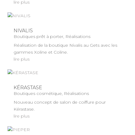
lire plus
NIVALIS
Boutiques prêt à porter
,
Réalisations
Réalisation de la boutique Nivalis au Gets avec les
gammes Xoline et Coline.
lire plus
KÉRASTASE
Boutiques cosmétique
,
Réalisations
Nouveau concept de salon de coiffure pour
Kérastase.
lire plus