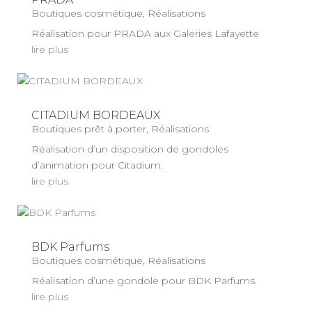
Boutiques cosmétique
,
Réalisations
Réalisation pour PRADA aux Galeries Lafayette
lire plus
CITADIUM BORDEAUX
Boutiques prêt à porter
,
Réalisations
Réalisation d’un disposition de gondoles
d’animation pour Citadium.
lire plus
BDK Parfums
Boutiques cosmétique
,
Réalisations
Réalisation d’une gondole pour BDK Parfums.
lire plus