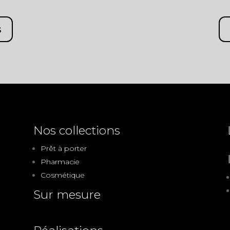
s
Nos collections
Prêt à porter
Pharmacie
Cosmétique
Sur mesure