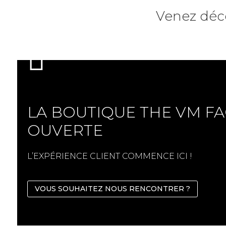
Venez décou

LA BOUTIQUE THE VM FA
OUVERTE
L’EXPÉRIENCE CLIENT COMMENCE ICI !
VOUS SOUHAITEZ NOUS RENCONTRER ?