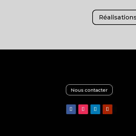
Réalisation
Nous contacter