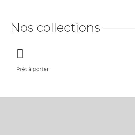
Nos collections

Prêt à porter