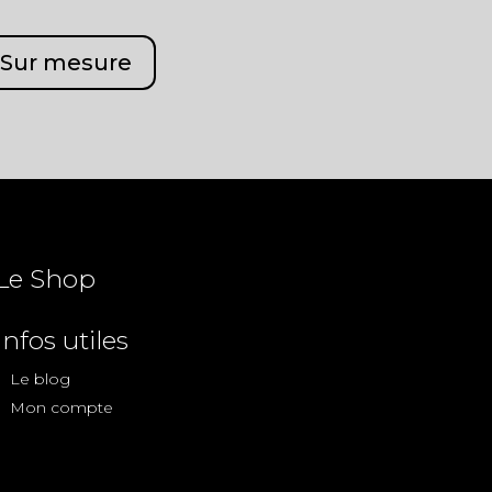
Sur mesure
Le Shop
Infos utiles
Le blog
Mon compte