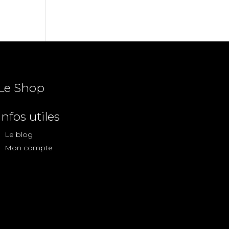
Le Shop
Infos utiles
Le blog
Mon compte