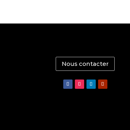
Nous contacter