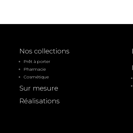
Nos collections
Prêt à porter
Pharmacie
Cosmétique
Sur mesure
Réalisations