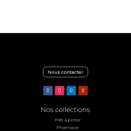
Nous contacter
Nos collections
Prêt à porter
Pharmacie