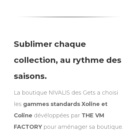
Sublimer chaque
collection, au rythme des
saisons.
La boutique NIVALIS des Gets a choisi
les
gammes standards
Xoline et
Coline
dévéloppées par
THE VM
FACTORY
pour aménager sa boutique.