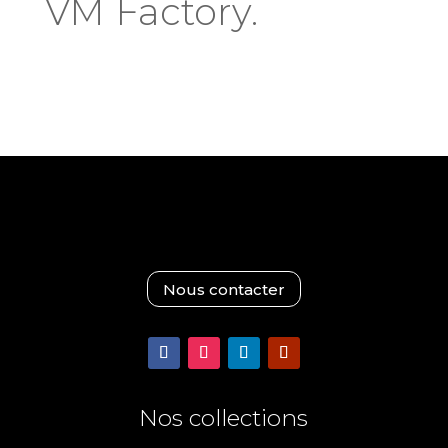
VM Factory.
Nous contacter
Nos collections