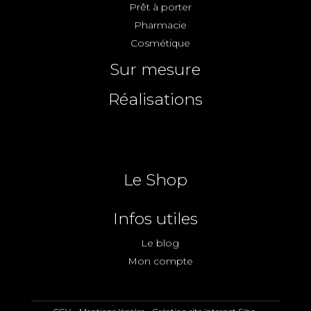
Prêt à porter
Pharmacie
Cosmétique
Sur mesure
Réalisations
Le Shop
Infos utiles
Le blog
Mon compte