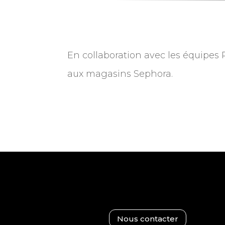
En collaboration avec les équipes 
aux magasins Sephora.
Nous contacter