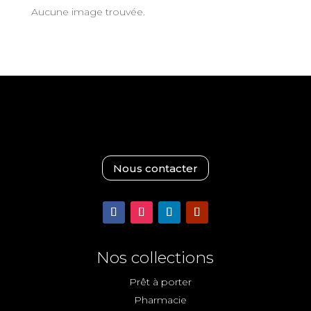
Aucune image trouvée.
Nous contacter
Nos collections
Prêt à porter
Pharmacie