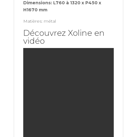
Dimensions: L760 à
1320 x P450 x
H1670 mm
Matières: métal
Découvrez Xoline en
vidéo