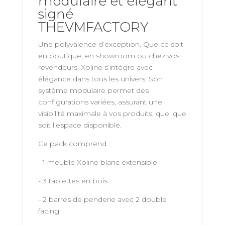
modulaire et élégant
signé
THEVMFACTORY
Une polyvalence d’exception. Que ce soit
en boutique, en showroom ou chez vos
revendeurs, Xoline s’intègre avec
élégance dans tous les univers. Son
système modulaire permet des
configurations variées, assurant une
visibilité maximale à vos produits, quel que
soit l’espace disponible.
Ce pack comprend :
- 1 meuble Xoline blanc extensible
- 3 tablettes en bois
- 2 barres de penderie avec 2 double
facing