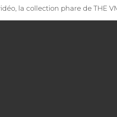
vidéo, la collection phare de THE