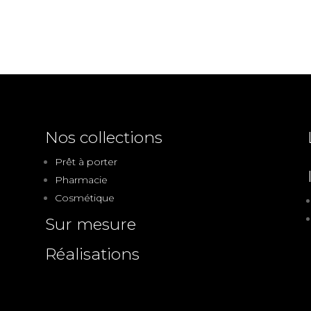
Nos collections
Prêt à porter
Pharmacie
Cosmétique
Sur mesure
Réalisations