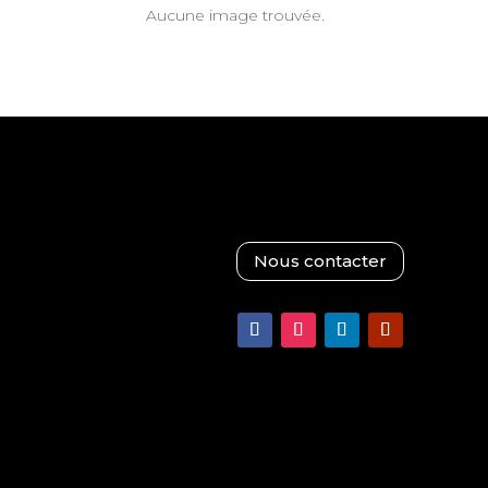
Aucune image trouvée.
Nous contacter