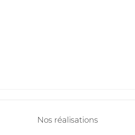
Nos réalisations