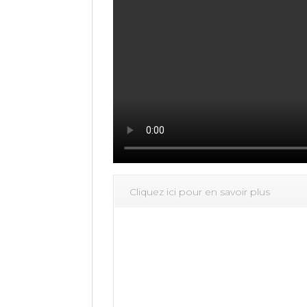
Cliquez ici pour en savoir plus