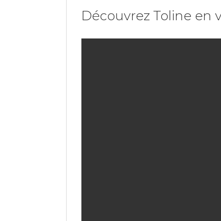
Découvrez Toline en 