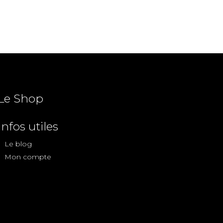
Le Shop
Infos utiles
Le blog
Mon compte