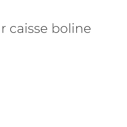
 caisse boline