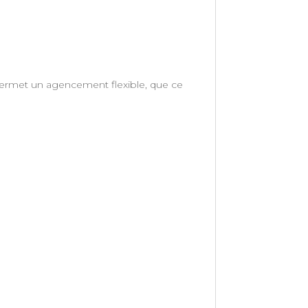
 permet un agencement flexible, que ce