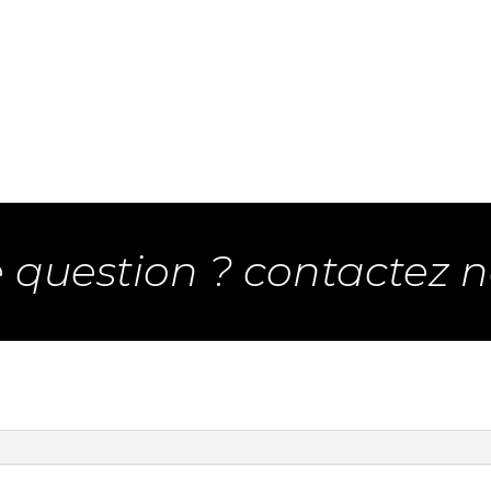
 question ? contactez n