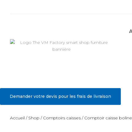
Demander votre devis pour les frais de livraison
Accueil
/
Shop
/
Comptoirs caisses
/ Comptoir caisse bolin