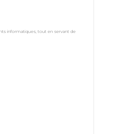
s informatiques, tout en servant de