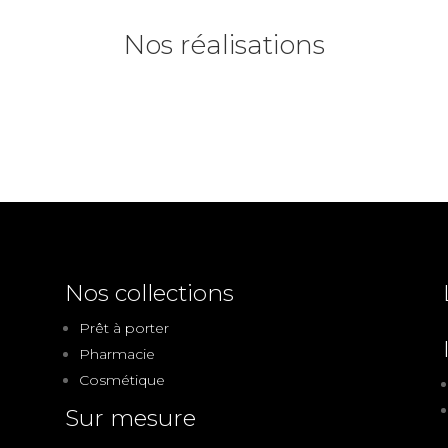
Nos réalisations
Nos collections
Prêt à porter
Pharmacie
Cosmétique
Sur mesure