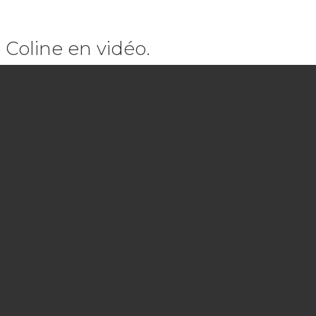
Coline en vidéo.