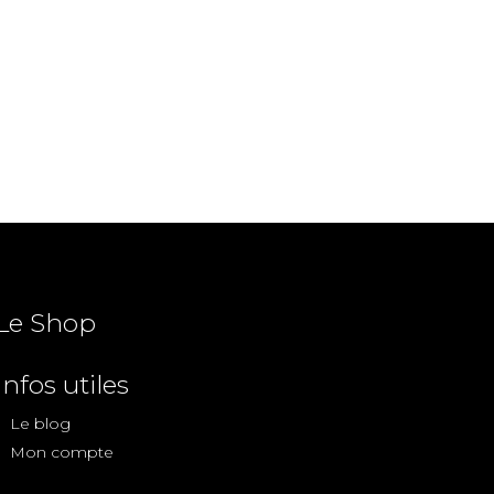
Le Shop
Infos utiles
Le blog
Mon compte