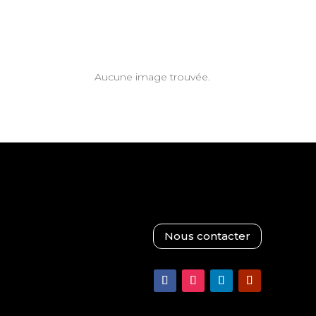
Aucune image trouvée.
Nous contacter