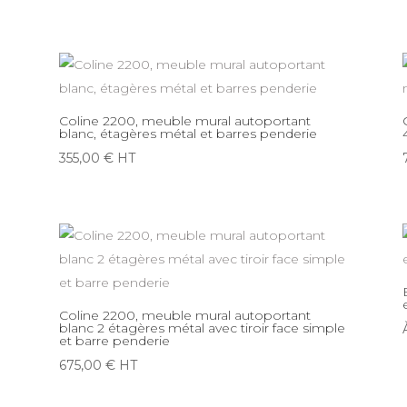
Coline 2200, meuble mural autoportant
blanc, étagères métal et barres penderie
355,00
€
HT
Coline 2200, meuble mural autoportant
blanc 2 étagères métal avec tiroir face simple
et barre penderie
675,00
€
HT