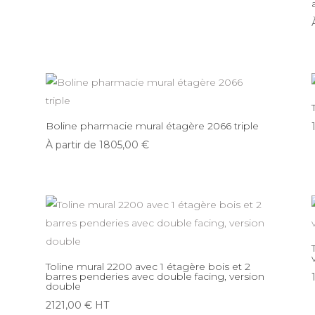
Boline pharmacie mural étagère 2066 triple
À partir de
1805,00
€
Toline mural 2200 avec 1 étagère bois et 2
barres penderies avec double facing, version
double
2121,00
€
HT