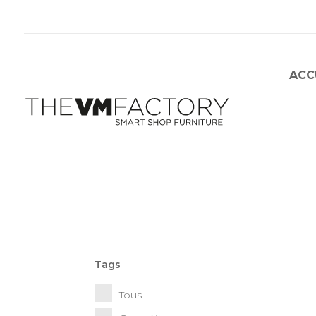
ACC
Tags
Tous